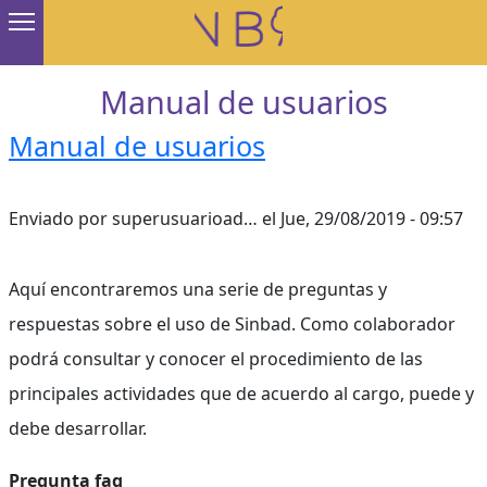
Pasar al contenido principal
Manual de usuarios
Manual de usuarios
Enviado por
superusuarioad…
el
Jue, 29/08/2019 - 09:57
Aquí encontraremos una serie de preguntas y
respuestas sobre el uso de Sinbad. Como colaborador
podrá consultar y conocer el procedimiento de las
principales actividades que de acuerdo al cargo, puede y
debe desarrollar.
Pregunta faq