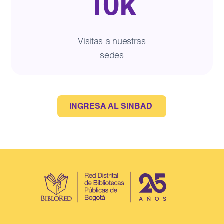
10k
Visitas a nuestras
sedes
INGRESA AL SINBAD