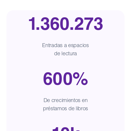
1.360.273
Entradas a espacios
de lectura
600%
De crecimientos en
préstamos de libros