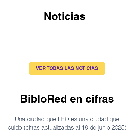
Noticias
VER TODAS LAS NOTICIAS
BibloRed en cifras
Una ciudad que LEO es una ciudad que
cuido (cifras actualizadas al 18 de junio 2025)