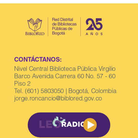
CONTÁCTANOS:
Nivel Central Biblioteca Pública Virgilio
Barco Avenida Carrera 60 No. 57 - 60
Piso 2
Tel. (601) 5803050 | Bogotá, Colombia
jorge.roncancio@biblored.gov.co